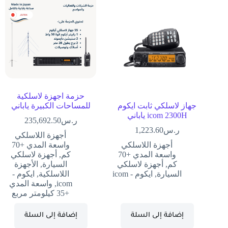
حزمة اجهزة لاسلكية
جهاز لاسلكي ثابت ايكوم
للمساحات الكبيرة ياباني
icom 2300H ياباني
ر.س
235,692.50
ر.س
1,223.60
أجهزة اللاسلكي
أجهزة اللاسلكي
واسعة المدي +70
واسعة المدي +70
كم
,
أجهزة لاسلكي
كم
,
أجهزة لاسلكي
السيارة
,
الأجهزة
السيارة
,
ايكوم - icom
اللاسلكية
,
ايكوم -
icom
,
واسعة المدي
+35 كيلومتر مربع
إضافة إلى السلة
إضافة إلى السلة