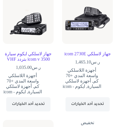
جهاز لاسلكي icom 2730E
جهاز لاسلكي ايكوم سيارة
icom v 3500 بتردد VHF
ر.س
1,465.10
ر.س
1,035.00
أجهزة اللاسلكي
واسعة المدي +70
أجهزة اللاسلكي
كم
,
أجهزة لاسلكي
واسعة المدي +70
السيارة
,
ايكوم - icom
كم
,
أجهزة لاسلكي
السيارة
,
ايكوم - icom
تحديد أحد الخيارات
تحديد أحد الخيارات
تخفيض