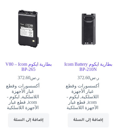
بطارية ايكوم Icom Battery
بطارية ايكوم V80 – Icom
BP-265
BP-210N
ر.س
372.60
ر.س
372.60
أكسسورات وقطع
أكسسورات وقطع
غيار الأجهزة
غيار الأجهزة
اللاسلكية
,
ايكوم -
اللاسلكية
,
ايكوم -
icom
,
قطع غيار
icom
,
قطع غيار
الأجهزة اللاسلكية
الأجهزة اللاسلكية
إضافة إلى السلة
إضافة إلى السلة