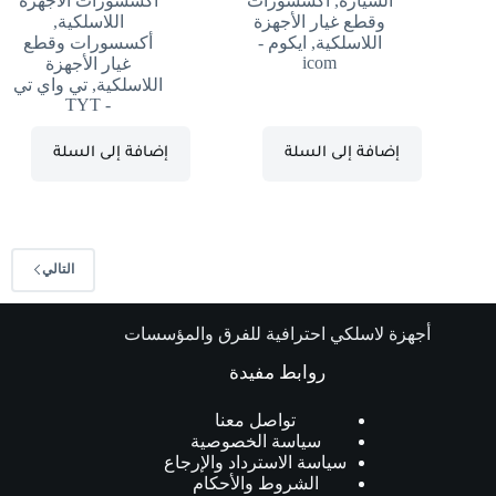
السيارة
,
أكسسورات
أكسسورات الأجهزة
وقطع غيار الأجهزة
اللاسلكية
,
اللاسلكية
,
ايكوم -
أكسسورات وقطع
icom
غيار الأجهزة
اللاسلكية
,
تي واي تي
- TYT
إضافة إلى السلة
إضافة إلى السلة
التالي
أجهزة لاسلكي احترافية للفرق والمؤسسات
روابط مفيدة
تواصل معنا
سياسة الخصوصية
سياسة الاسترداد والإرجاع
الشروط والأحكام