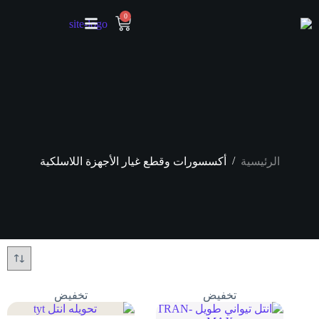
0
/
الرئيسية
أكسسورات وقطع غيار الأجهزة اللاسلكية
تخفيض
تخفيض