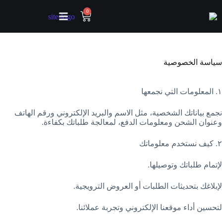
0
سياسة الخصوصية
١. المعلومات التي نجمعها
نجمع بياناتك الشخصية، مثل الاسم والبريد الإلكتروني ورقم الهاتف
وعنوان الشحن ومعلومات الدفع، لمعالجة طلباتك بكفاءة.
٢. كيف نستخدم معلوماتك
لإتمام طلباتك وتوصيلها.
لإبلاغك بتحديثات الطلبات أو العروض الترويجية.
لتحسين أداء موقعنا الإلكتروني وتجربة عملائنا.