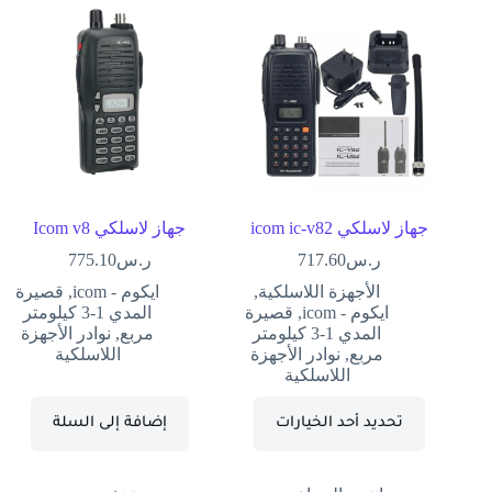
جهاز لاسلكي icom ic-v82
جهاز لاسلكي Icom v8
ر.س
717.60
ر.س
775.10
الأجهزة اللاسلكية
,
ايكوم - icom
,
قصيرة
ايكوم - icom
,
قصيرة
المدي 1-3 كيلومتر
المدي 1-3 كيلومتر
مربع
,
نوادر الأجهزة
مربع
,
نوادر الأجهزة
اللاسلكية
اللاسلكية
تحديد أحد الخيارات
إضافة إلى السلة