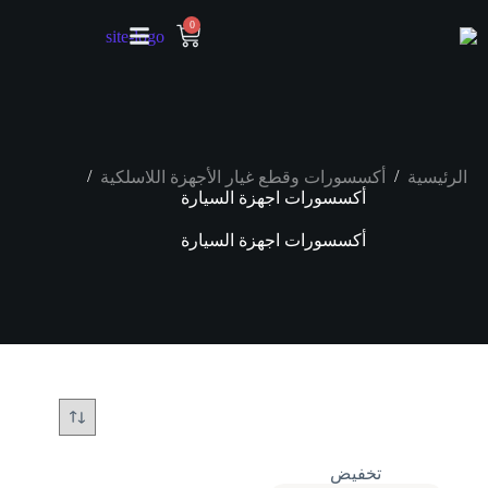
0
/
/
الرئيسية
أكسسورات وقطع غيار الأجهزة اللاسلكية
أكسسورات اجهزة السيارة
أكسسورات اجهزة السيارة
تخفيض