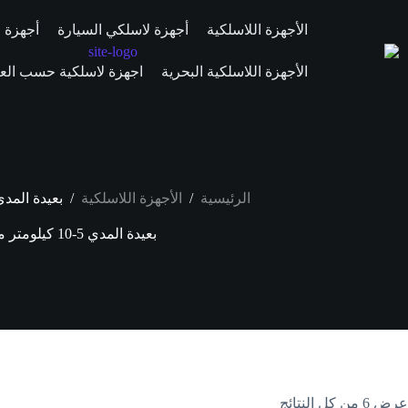
الأجهزة اللاسلكية
أجهزة لاسلكي السيارة
أجهزة ال
الأجهزة اللاسلكية البحرية
اجهزة لاسلكية حسب العلا
/
/
الرئيسية
الأجهزة اللاسلكية
بعيدة المدي 5-10 كيلومتر 
بعيدة المدي 5-10 كيلومتر مربع
عرض ⁦6⁩ من كل النتائج