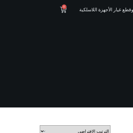
0
ع غيار الأجهزة اللاسلكية