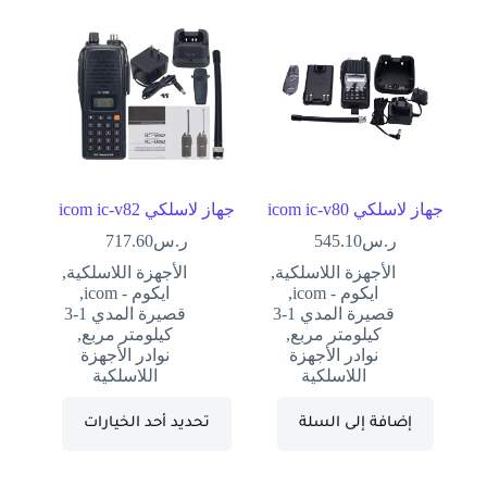
جهاز لاسلكي icom ic-v80
جهاز لاسلكي icom ic-v82
ر.س
545.10
ر.س
717.60
الأجهزة اللاسلكية
,
الأجهزة اللاسلكية
,
ايكوم - icom
,
ايكوم - icom
,
قصيرة المدي 1-3
قصيرة المدي 1-3
كيلومتر مربع
,
كيلومتر مربع
,
نوادر الأجهزة
نوادر الأجهزة
اللاسلكية
اللاسلكية
إضافة إلى السلة
تحديد أحد الخيارات