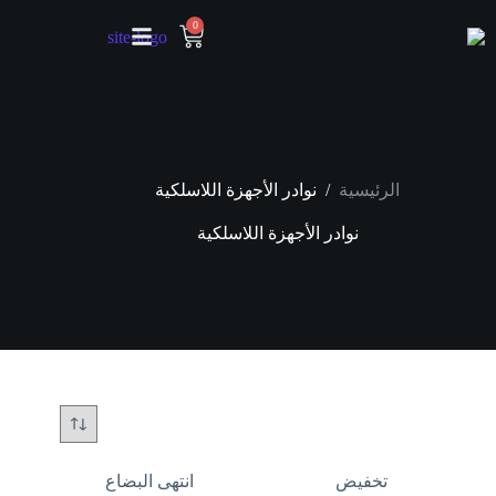
0
/
الرئيسية
نوادر الأجهزة اللاسلكية
نوادر الأجهزة اللاسلكية
تخفيض
انتهى البضاع