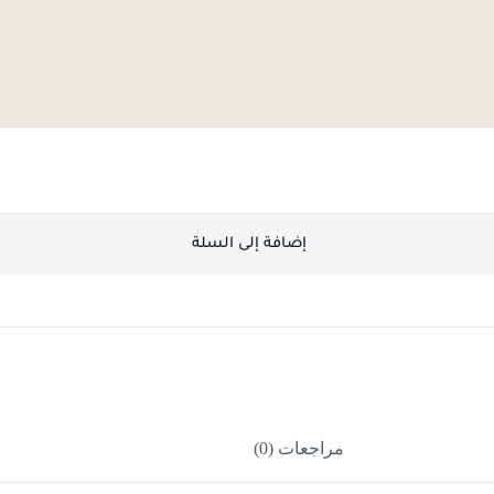
إضافة إلى السلة
مراجعات (0)