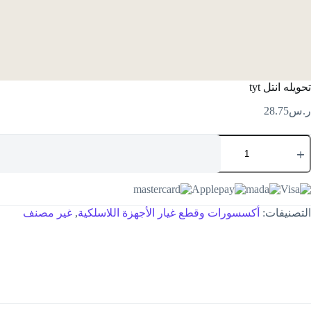
تحويله انتل tyt
ر.س
28.75
التصنيفات:
أكسسورات وقطع غيار الأجهزة اللاسلكية
,
غير مصنف