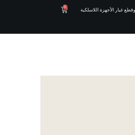
0
ع غيار الأجهزة اللاسلكية