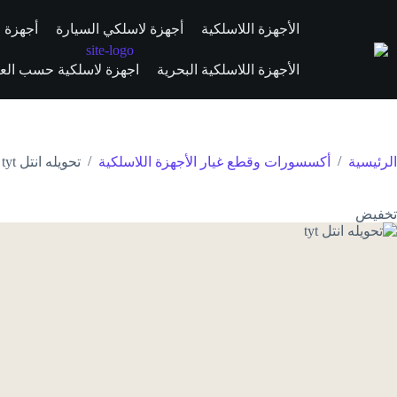
الأجهزة اللاسلكية
أجهزة لاسلكي السيارة
أجهزة ال
الأجهزة اللاسلكية البحرية
اجهزة لاسلكية حسب العلا
/
/
الرئيسية
أكسسورات وقطع غيار الأجهزة اللاسلكية
تحويله انتل tyt
تخفيض