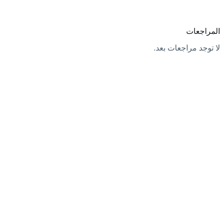
المراجعات
لا توجد مراجعات بعد.