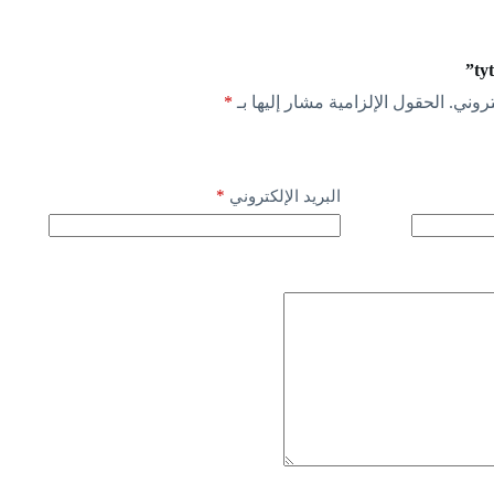
روني.
الحقول الإلزامية مشار إليها بـ
*
*
البريد الإلكتروني