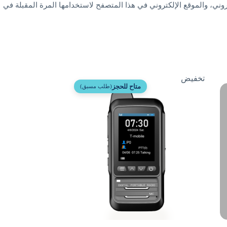
ني، والموقع الإلكتروني في هذا المتصفح لاستخدامها المرة المقبلة في
تخفيض
متاح للحجز
(طلب مسبق)