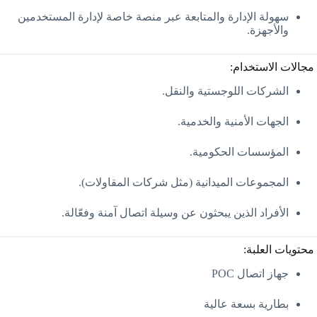
سهولة الإدارة والمتابعة عبر منصة خاصة لإدارة المستخدمين
والأجهزة.
مجالات الاستخدام:
الشركات اللوجستية والنقل.
الجهات الأمنية والخدمية.
المؤسسات الحكومية.
المجموعات الميدانية (مثل شركات المقاولات).
الأفراد الذين يبحثون عن وسيلة اتصال آمنة وفعّالة.
محتويات العلبة:
جهاز اتصال POC
بطارية بسعة عالية