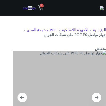
0
/
/
/
الرئيسية
الأجهزة اللاسلكية
POC مفتوحة المدي
جهاز تواصل POC P0 على شبكات الجوال
تخفيض