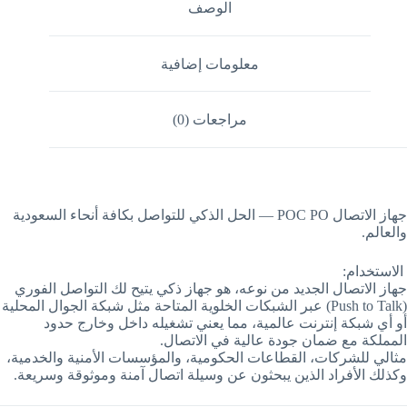
الوصف
معلومات إضافية
مراجعات (0)
جهاز الاتصال POC PO — الحل الذكي للتواصل بكافة أنحاء السعودية
والعالم.
الاستخدام:
جهاز الاتصال الجديد من نوعه، هو جهاز ذكي يتيح لك التواصل الفوري
(Push to Talk) عبر الشبكات الخلوية المتاحة مثل شبكة الجوال المحلية
أو أي شبكة إنترنت عالمية، مما يعني تشغيله داخل وخارج حدود
المملكة مع ضمان جودة عالية في الاتصال.
مثالي للشركات، القطاعات الحكومية، والمؤسسات الأمنية والخدمية،
وكذلك الأفراد الذين يبحثون عن وسيلة اتصال آمنة وموثوقة وسريعة.