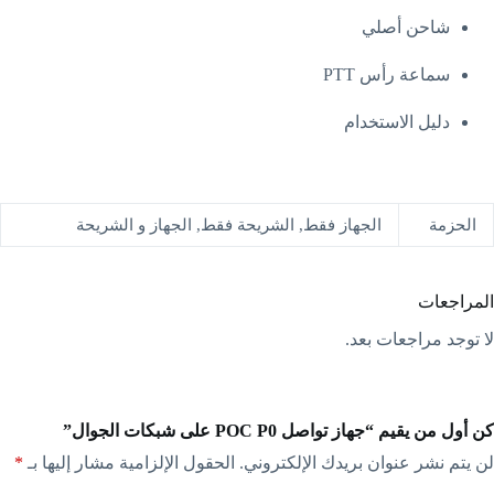
شاحن أصلي
سماعة رأس PTT
دليل الاستخدام
الحزمة
الجهاز فقط, الشريحة فقط, الجهاز و الشريحة
المراجعات
لا توجد مراجعات بعد.
كن أول من يقيم “جهاز تواصل POC P0 على شبكات الجوال”
لن يتم نشر عنوان بريدك الإلكتروني.
الحقول الإلزامية مشار إليها بـ
*