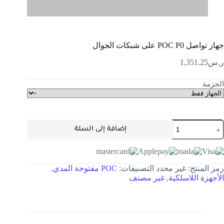
جهاز تواصل POC P0 على شبكات الجوال
ر.س
1,351.25
الحزمة
إضافة إلى السلة
رمز المنتج:
غير محدد
التصنيفات:
POC مفتوحة المدي
,
الأجهزة اللاسلكية
,
غير مصنف