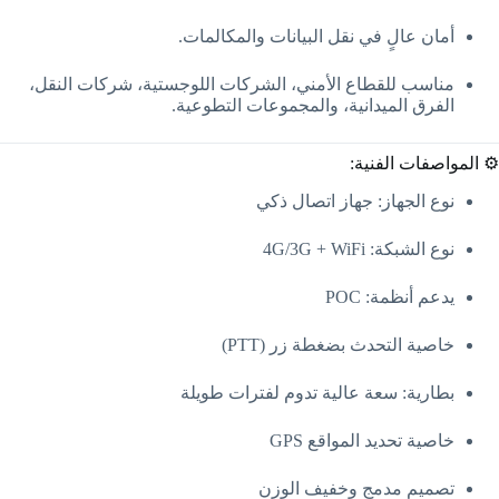
أمان عالٍ في نقل البيانات والمكالمات.
مناسب للقطاع الأمني، الشركات اللوجستية، شركات النقل،
الفرق الميدانية، والمجموعات التطوعية.
⚙️ المواصفات الفنية:
نوع الجهاز: جهاز اتصال ذكي
نوع الشبكة: 4G/3G + WiFi
يدعم أنظمة: POC
خاصية التحدث بضغطة زر (PTT)
بطارية: سعة عالية تدوم لفترات طويلة
خاصية تحديد المواقع GPS
تصميم مدمج وخفيف الوزن