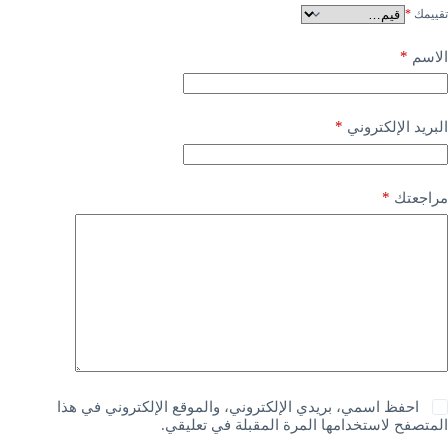
تقييمك
*
*
الاسم
*
البريد الإلكتروني
*
مراجعتك
احفظ اسمي، بريدي الإلكتروني، والموقع الإلكتروني في هذا
المتصفح لاستخدامها المرة المقبلة في تعليقي.