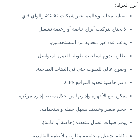
أبرز المزايا:
تغطية محلية وعالمية عبر شبكات 4G/3G والواي فاي.
لا يحتاج لتركيب أبراج خاصة أو رخصة تشغيل.
يدعم عدد غير محدود من المستخدمين.
بطارية تدوم لساعات طويلة للعمل المتواصل.
وضوح عالي للصوت حتى في البيئات الصاخبة.
دعم خاصية تحديد المواقع GPS.
يمكن تتبع الأجهزة وإدارتها من خلال منصة إدارة مركزية.
حجم صغير وخفيف يسهل حمله واستخدامه.
يوفر قنوات اتصال متعددة (خاصة أو عامة).
تكلفة تشغيل منخفضة مقارنة بالأنظمة التقليدية.