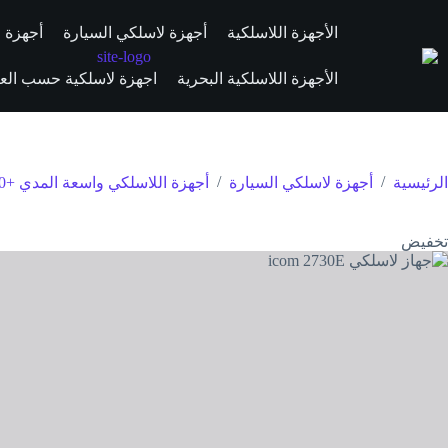
الأجهزة اللاسلكية
أجهزة لاسلكي السيارة
أجهزة ال
الأجهزة اللاسلكية البحرية
اجهزة لاسلكية حسب العلا
/
/
الرئيسية
أجهزة لاسلكي السيارة
أجهزة اللاسلكي واسعة المدي +70 كم
تخفيض