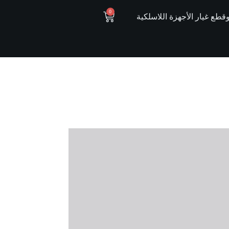
0
ع غيار الأجهزة اللاسلكية