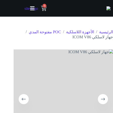
0
/
/
/
الرئيسية
الأجهزة اللاسلكية
POC مفتوحة المدي
جهاز لاسلكي ICOM V86