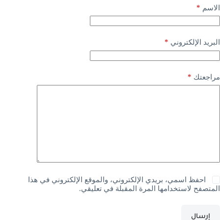
*
الاسم
*
البريد الإلكتروني
*
مراجعتك
احفظ اسمي، بريدي الإلكتروني، والموقع الإلكتروني في هذا
المتصفح لاستخدامها المرة المقبلة في تعليقي.
إرسال