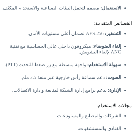
الاستعمال:
مصمم لتحمل البيئات الصناعية والاستخدام المكثف.
الخصائص المتقدمة:
التشفير:
AES-256 لضمان أعلى مستويات الأمان.
إلغاء الضوضاء:
ميكروفون داخلي عالي الحساسية مع تقنية
ANC لإلغاء التشويش.
سهولة الاستخدام:
واجهة مبسطة مع زر ضغط للتحدث (PTT).
الصوت:
دعم سماعة رأس خارجية عبر منفذ 2.5 ملم.
الإدارة:
يدعم برامج إدارة الشبكة لمتابعة وإدارة الاتصالات.
مجالات الاستخدام:
الشركات والمصانع والمستودعات.
الفنادق والمستشفيات.