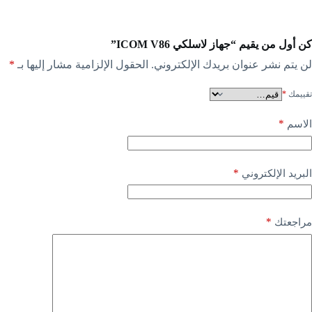
كن أول من يقيم “جهاز لاسلكي ICOM V86”
لن يتم نشر عنوان بريدك الإلكتروني.
الحقول الإلزامية مشار إليها بـ
*
تقييمك
*
*
الاسم
*
البريد الإلكتروني
*
مراجعتك