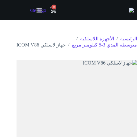
0
/
/
الرئيسية
الأجهزة اللاسلكية
/
متوسطة المدي 3-5 كيلومتر مربع
جهاز لاسلكي ICOM V86