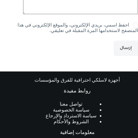
احفظ اسمي، بريدي الإلكتروني، والموقع الإلكتروني في هذا
المتصفح لاستخدامها المرة المقبلة في تعليقي.
إرسال
أجهزة لاسلكي احترافية للفرق والمؤسسات
روابط مفيدة
تواصل معنا
سياسة الخصوصية
سياسة الاسترداد والإرجاع
الشروط والأحكام
معلومات إضافية