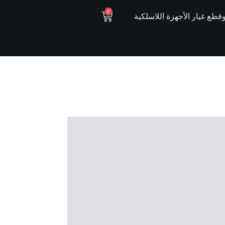
0
ع غيار الأجهزة اللاسلكية