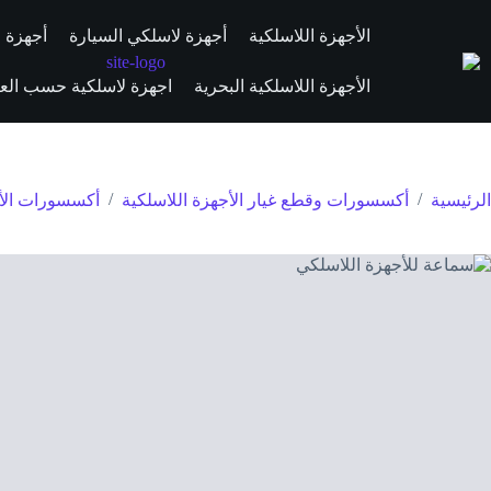
الأجهزة اللاسلكية
أجهزة لاسلكي السيارة
أجهزة ال
الأجهزة اللاسلكية البحرية
اجهزة لاسلكية حسب العلا
/
/
الرئيسية
أكسسورات وقطع غيار الأجهزة اللاسلكية
أكسسورات الأج