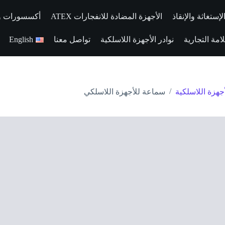
إستغاثة والإنقاذ
الأجهزة المضادة للانفجارات ATEX
أكسسورات وقط
مة التجارية
نوادر الأجهزة اللاسلكية
تواصل معنا
English
/
هزة اللاسلكية
سماعة للأجهزة اللاسلكي